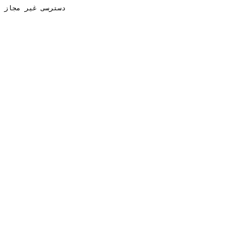
دسترسی غیر مجاز