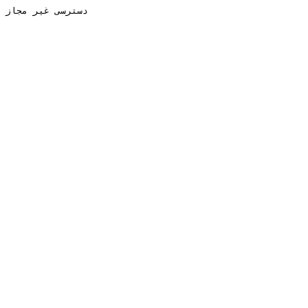
دسترسی غیر مجاز