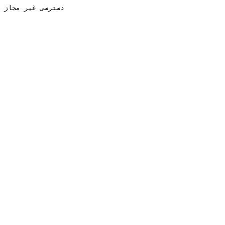
دسترسی غیر مجاز