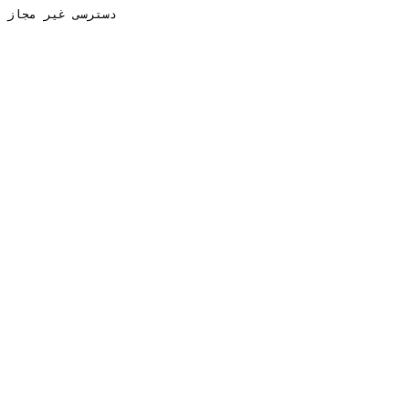
دسترسی غیر مجاز