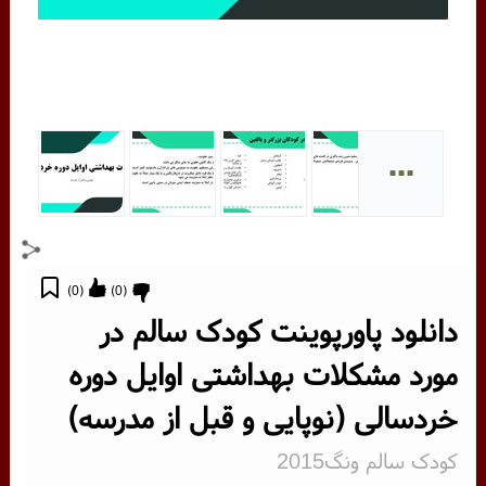
...
)
0
(
)
0
(
دانلود پاورپوینت کودک سالم در
مورد مشکلات بهداشتی اوایل دوره
خردسالی (نوپایی و قبل از مدرسه)
کودک سالم ونگ2015