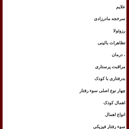
علایم
سرخجه مادرزادی
رزوئولا
تظاهرات بالینی
، درمان
مراقبت پرستاری
بدرفتاری با کودک
چهار نوع اصلی سوء رفتار
اهمال کودک
انواع اهمال
سوء رفتار فیزیکی