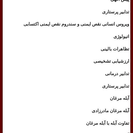
تدابیر پرستاری
ویروس انسانی نقص ایمنی و سندروم نقص ایمنی اکتسابی
اتیولوژی
تظاهرات بالینی
ارزشیابی تشخیصی
تدابیر درمانی
تدابیر پرستاری
آبله مرغان
آبله مرغان مادرزادی
تفاوت آبله با آبله مرغان