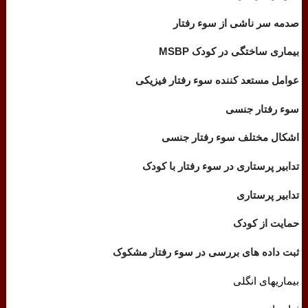
صدمه سر ناشی از سوء رفتار
بیماری ساختگی در کودک
MSBP
عوامل مستعد کننده سوء رفتار فیزیکی
سوء رفتار جنسی
اشکال مختلف سوء رفتار جنسی
تدابیر پرستاری در سوء رفتار با کودک
تدابیر پرستاری
حمایت از کودک
ثبت داده های بررسی در سوء رفتار مشکوک
بیماریهای انگلی