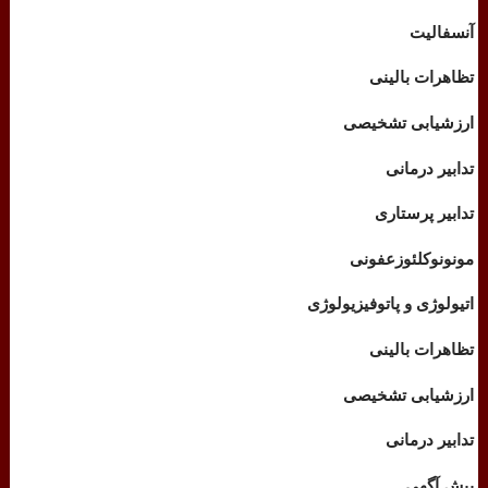
آنسفالیت
تظاهرات بالینی
ارزشیابی تشخیصی
تدابیر درمانی
تدابیر پرستاری
مونونوکلئوز
عفونی
اتیولوژی و پاتوفیزیولوژی
تظاهرات بالینی
ارزشیابی تشخیصی
تدابیر درمانی
پیش آگهی