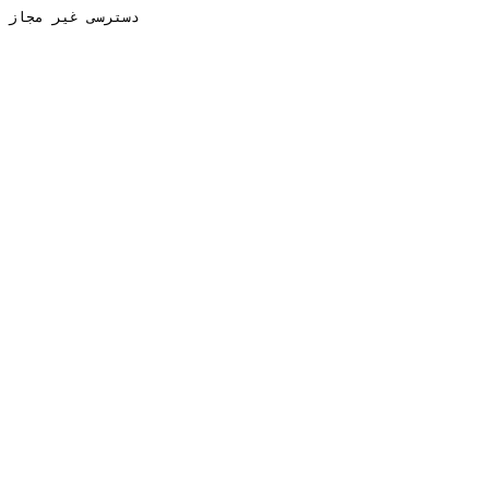
دسترسی غیر مجاز