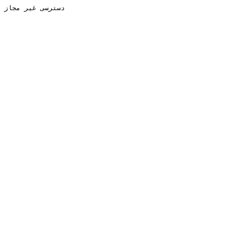
دسترسی غیر مجاز