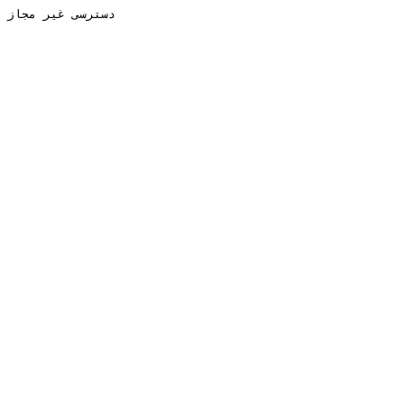
دسترسی غیر مجاز