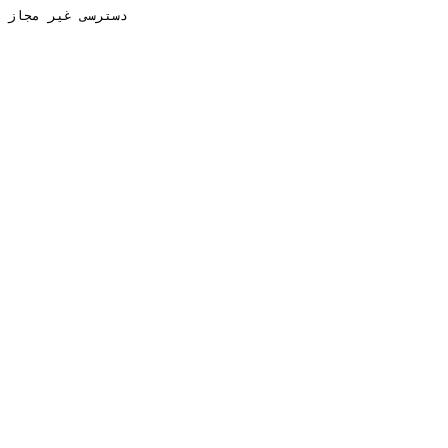
دسترسی غیر مجاز