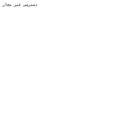
دسترسی غیر مجاز