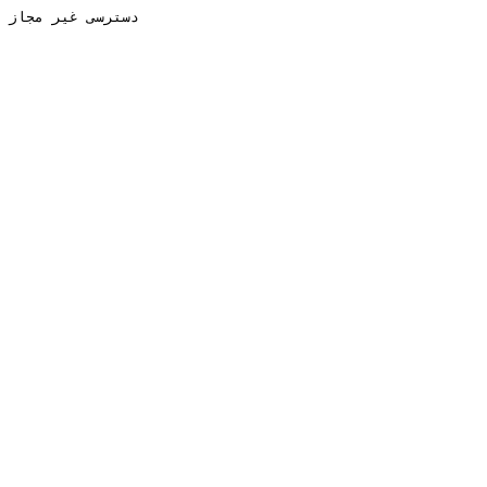
دسترسی غیر مجاز